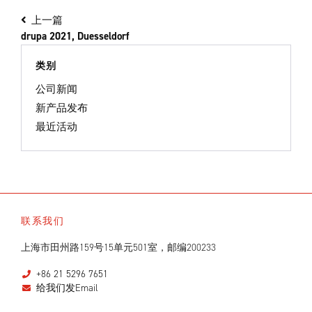
上一篇
drupa 2021, Duesseldorf
类别
公司新闻
新产品发布
最近活动
联系我们
上海市田州路159号15单元501室，邮编200233
+86 21 5296 7651
给我们发Email