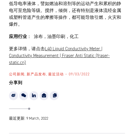
低导电率液体，譬如燃油和溶剂等的运动产生和累积的静
电可至危险等级。搅拌，倾倒，还有特别是液体流经金属
或塑料管道产生的摩擦等操作，都可能导致引燃，火灾和
爆炸。
应用行业
： 涂布，油墨印刷，化工
更多详情，请点击
L40 Liquid Conductivity Meter |
Conductivity Measurement | Fraser Anti Static (fraser-
static.cn)
公司新闻, 新产品发布, 最近活动
09/03/2022
分享到
最近更新: 9 March, 2022