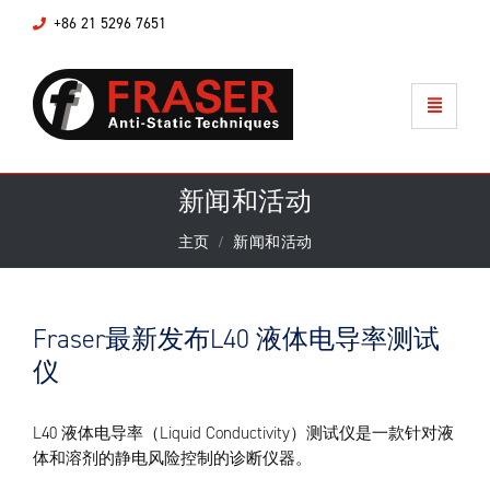
+86 21 5296 7651
新闻和活动
主页
新闻和活动
Fraser最新发布L40 液体电导率测试
仪
L40 液体电导率（Liquid Conductivity）测试仪是一款针对液
体和溶剂的静电风险控制的诊断仪器。