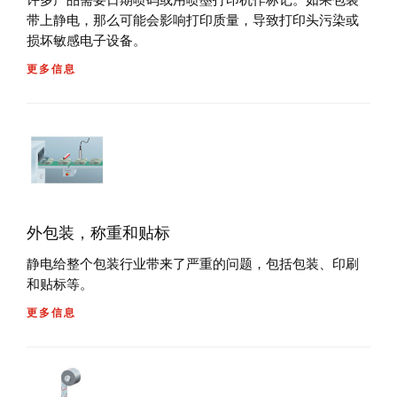
许多产品需要日期喷码或用喷墨打印机作标记。如果包装
带上静电，那么可能会影响打印质量，导致打印头污染或
损坏敏感电子设备。
更多信息
外包装，称重和贴标
静电给整个包装行业带来了严重的问题，包括包装、印刷
和贴标等。
更多信息