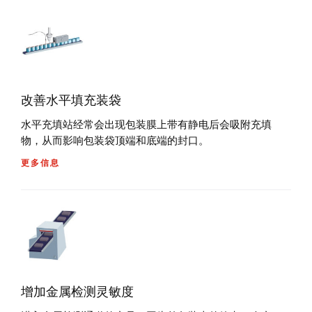
改善水平填充装袋
水平充填站经常会出现包装膜上带有静电后会吸附充填
物，从而影响包装袋顶端和底端的封口。
更多信息
增加金属检测灵敏度