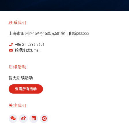
联系我们
上海市田州路159号15单元501室，邮编200233
+86 21 5296 7651
给我们发Email
后续活动
暂无后续活动
查看所有活动
关注我们