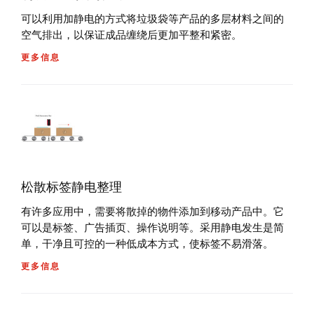
可以利用加静电的方式将垃圾袋等产品的多层材料之间的
空气排出，以保证成品缠绕后更加平整和紧密。
更多信息
松散标签静电整理
有许多应用中，需要将散掉的物件添加到移动产品中。它
可以是标签、广告插页、操作说明等。采用静电发生是简
单，干净且可控的一种低成本方式，使标签不易滑落。
更多信息