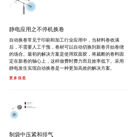
静电应用之不停机换卷
自动换卷常见于印刷和加工行业应用中，当材料卷收满
后，不需要人工干预，卷材可以自动切换到新卷开始卷绕
的场合。最初的解决方案是使用双面胶，将裁断的卷料固
定在新卷的轴心上，这样做费时费力而且效率低下。采用
静电发生实现自动换卷是一种更加高效的解决方案。
更多信息
制袋中压紧和排气