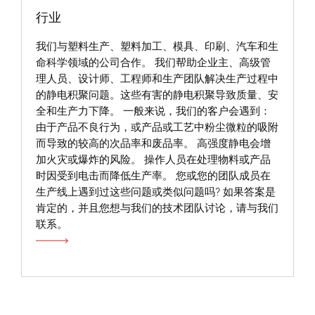
行业
我们与塑料生产、塑料加工、模具、印刷、汽车和生
命科学领域的公司合作。 我们帮助企业主、高级管
理人员、设计师、工程师和生产团队解决生产过程中
的静电积聚问题。这些有害的静电积聚导致质量、安
全和生产力下降。 一般来说，我们的客户会遇到：
由于产品不良行为，或产品或工艺中粉尘微粒的吸附
而导致的较高的次品率和废品率。 高强度静电会增
加火灾或爆炸的风险。 操作人员在处理物料或产品
时因受到电击而降低生产率。 您或您的团队成员在
生产线上遇到过这些问题或类似问题吗? 如果答案是
肯定的，并且您想与我们的技术团队讨论，请与我们
联系。