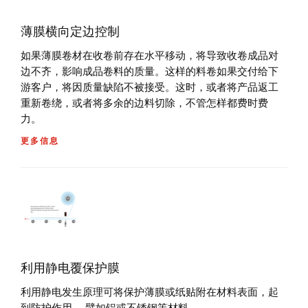
薄膜横向定边控制
如果薄膜卷材在收卷前存在水平移动，将导致收卷成品对
边不齐，影响成品卷料的质量。这样的料卷如果交付给下
游客户，将因质量缺陷不被接受。这时，或者将产品返工
重新卷绕，或者将多余的边料切除，不管怎样都费时费
力。
更多信息
利用静电覆保护膜
利用静电发生原理可将保护薄膜或纸贴附在材料表面，起