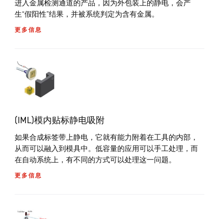
进入金属检测通道的产品，因为外包装上的静电，会产
生“假阳性”结果，并被系统判定为含有金属。
更多信息
(IML)模内贴标静电吸附
如果合成标签带上静电，它就有能力附着在工具的内部，
从而可以融入到模具中。低容量的应用可以手工处理，而
在自动系统上，有不同的方式可以处理这一问题。
更多信息