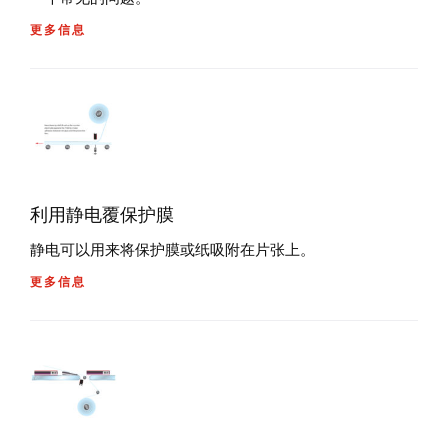
更多信息
利用静电覆保护膜
静电可以用来将保护膜或纸吸附在片张上。
更多信息