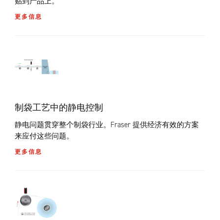
贴到产品上。
更多信息
制袋工艺中的静电控制
静电问题贯穿整个制袋行业。Fraser 提供经济有效的方案
来应付这些问题。
更多信息