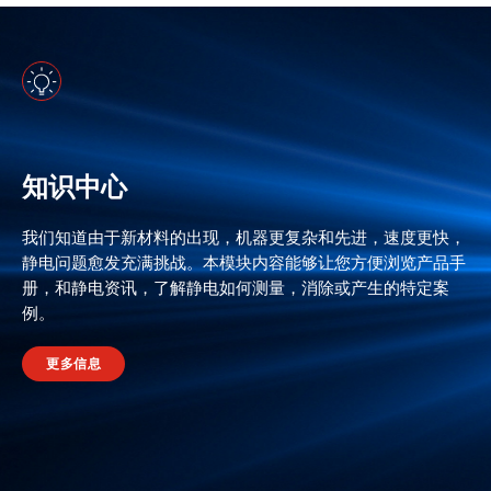
知识中心
我们知道由于新材料的出现，机器更复杂和先进，速度更快，
静电问题愈发充满挑战。本模块内容能够让您方便浏览产品手
册，和静电资讯，了解静电如何测量，消除或产生的特定案
例。
更多信息