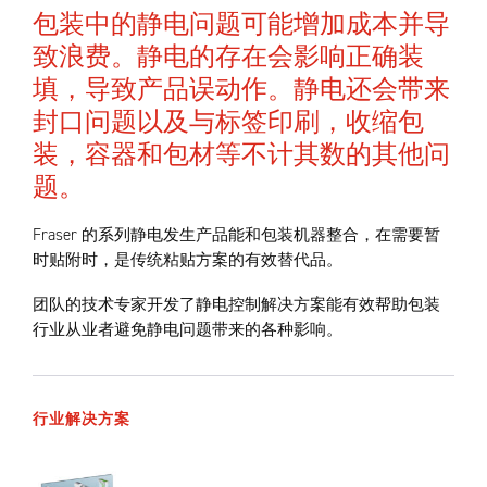
包装中的静电问题可能增加成本并导
致浪费。静电的存在会影响正确装
填，导致产品误动作。静电还会带来
封口问题以及与标签印刷，收缩包
装，容器和包材等不计其数的其他问
题。
Fraser 的系列静电发生产品能和包装机器整合，在需要暂
时贴附时，是传统粘贴方案的有效替代品。
团队的技术专家开发了静电控制解决方案能有效帮助包装
行业从业者避免静电问题带来的各种影响。
行业解决方案