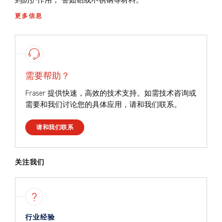
到防护作用， 譬如铝或不锈钢等材料。
更多信息
需要帮助？
Fraser 提供快速，高效的技术支持。如需技术咨询或
需要和我们讨论您的具体应用，请和我们联系。
请和我们联系
关注我们
行业经验