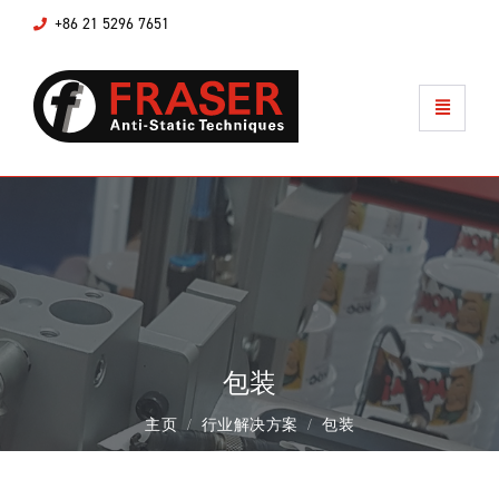
+86 21 5296 7651
包装
主页
行业解决方案
包装