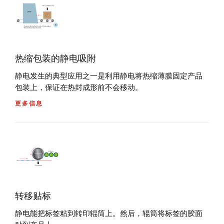
热缩包装的静电吸附
静电发生的典型应用之一是利用静电将热缩薄膜固定产品
包装上，保证在热封成形前不会移动。
更多信息
转移贴标
静电能把标签粘到转印辊筒上。然后，辊筒将标签的胶面