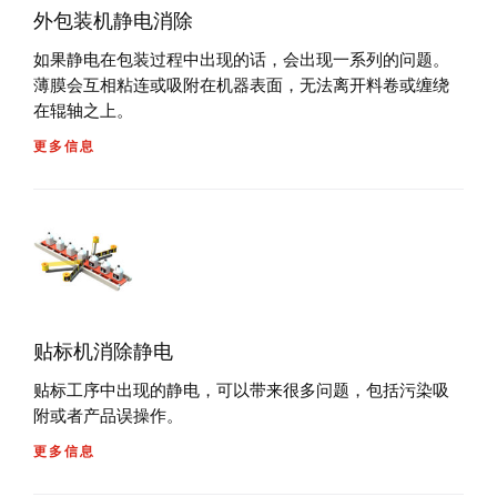
外包装机静电消除
如果静电在包装过程中出现的话，会出现一系列的问题。
薄膜会互相粘连或吸附在机器表面，无法离开料卷或缠绕
在辊轴之上。
更多信息
贴标机消除静电
贴标工序中出现的静电，可以带来很多问题，包括污染吸
附或者产品误操作。
更多信息