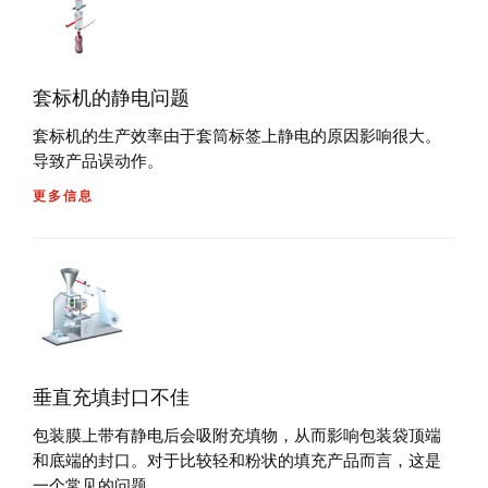
套标机的静电问题
套标机的生产效率由于套筒标签上静电的原因影响很大。
导致产品误动作。
更多信息
垂直充填封口不佳
包装膜上带有静电后会吸附充填物，从而影响包装袋顶端
和底端的封口。对于比较轻和粉状的填充产品而言，这是
一个常见的问题。