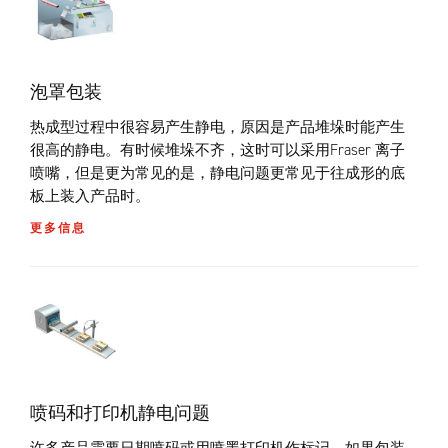
泡罩包装
热成型过程中很容易产生静电，原因是产品堆垛时能产生
很高的静电。有时候堆垛不齐，这时可以采用Fraser 离子
喷嘴，但是更为常见的是，静电问题更常见于往成形的底
板上装入产品时。
更多信息
喷码和打印机静电问题