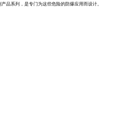
控制产品系列，是专门为这些危险的防爆应用而设计。