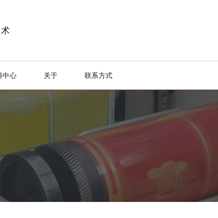
技术
料中心
关于
联系方式