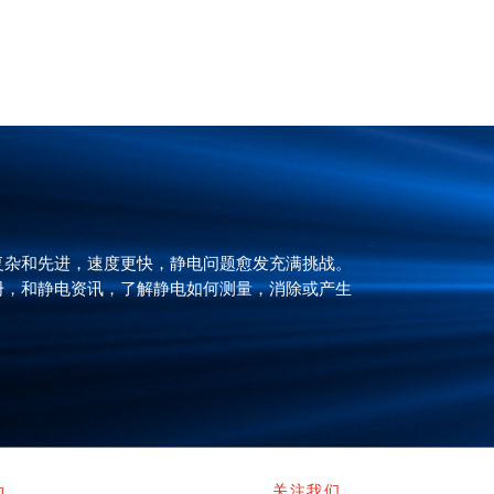
复杂和先进，速度更快，静电问题愈发充满挑战。
册，和静电资讯，了解静电如何测量，消除或产生
动
关注我们