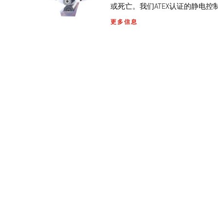
或死亡。我们ATEX认证的静电
更多信息