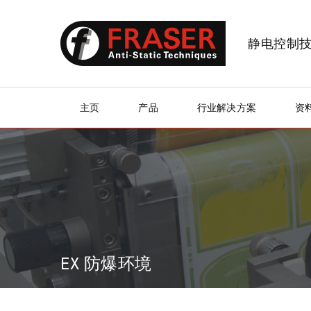
静电控制
主页
产品
行业解决方案
资
EX 防爆环境