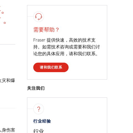
要。
亡
。
需要帮助？
Fraser 提供快速，高效的技术支
持。如需技术咨询或需要和我们讨
论您的具体应用，请和我们联系。
请和我们联系
火灾和爆
关注我们
行业经验
人身伤害
行业