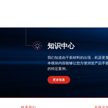
知识中心
我们知道由于新材料的出现，机器更
本模块内容能够让您方便浏览产品手
的特定案例。
更多信息
联系我们
后续活