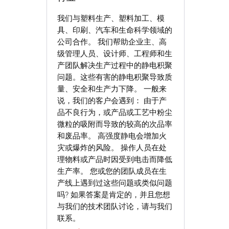
我们与塑料生产、塑料加工、模
具、印刷、汽车和生命科学领域的
公司合作。 我们帮助企业主、高
级管理人员、设计师、工程师和生
产团队解决生产过程中的静电积聚
问题。这些有害的静电积聚导致质
量、安全和生产力下降。 一般来
说，我们的客户会遇到： 由于产
品不良行为，或产品或工艺中粉尘
微粒的吸附而导致的较高的次品率
和废品率。 高强度静电会增加火
灾或爆炸的风险。 操作人员在处
理物料或产品时因受到电击而降低
生产率。 您或您的团队成员在生
产线上遇到过这些问题或类似问题
吗? 如果答案是肯定的，并且您想
与我们的技术团队讨论，请与我们
联系。