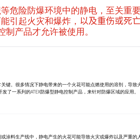
积等危险防爆环境中的静电，至关重
可能引起火灾和爆炸，
以及重伤或死
电控制产品才允许被使用。
常关键。很多情况下静电带来的一个火花可能点燃使用的溶剂，导致
er 开发了一系列的ATEX防爆型静电控制产品，来针对防爆区域的应用。
刷或涂料生产线中，静电产生的火花可能导致火灾或爆炸以及严重的