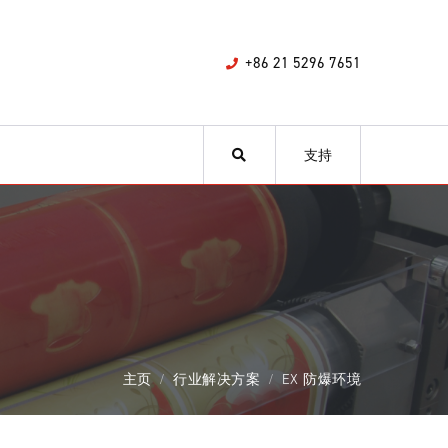
+86 21 5296 7651
支持
主页
行业解决方案
EX 防爆环境