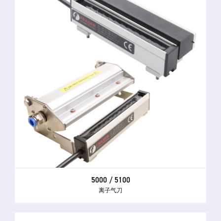
5000 / 5100
离子气刀