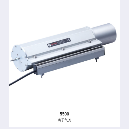
5500
离子气刀