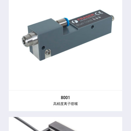
8001
高精度离子喷嘴