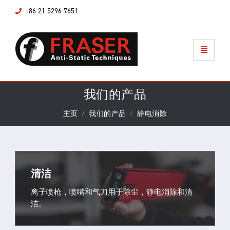
+86 21 5296 7651
我们的产品
主页
我们的产品
静电消除
清洁
离子喷枪，喷嘴和气刀用于除尘，静电消除和清
洁。