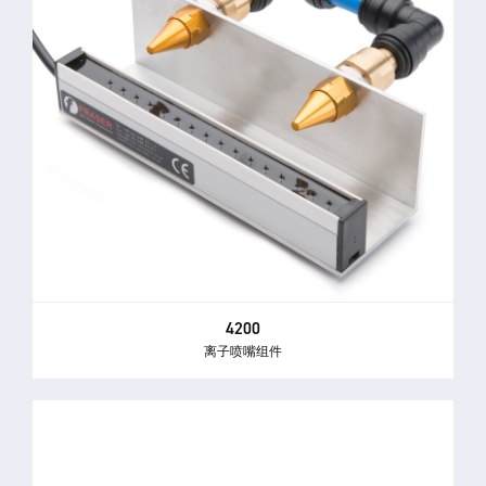
4200
离子喷嘴组件