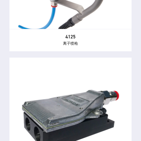
4125
离子喷枪