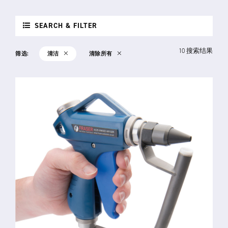
SEARCH & FILTER
10 搜索结果
筛选:
清洁
清除所有