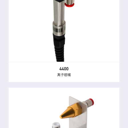
4400
离子喷嘴