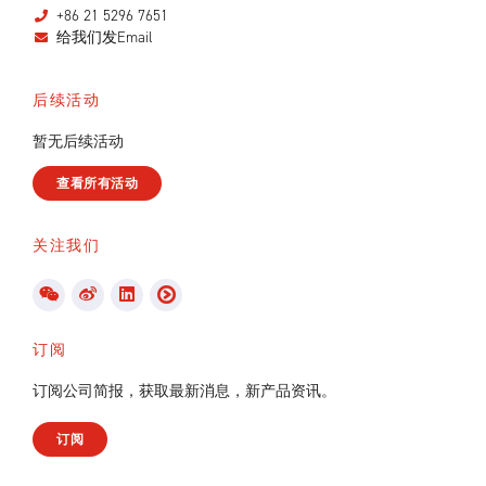
+86 21 5296 7651
给我们发Email
后续活动
暂无后续活动
查看所有活动
关注我们
订阅
订阅公司简报，获取最新消息，新产品资讯。
订阅