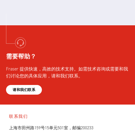
需要帮助？
Fraser 提供快速，高效的技术支持。如需技术咨询或需要和我
们讨论您的具体应用，请和我们联系。
请和我们联系
联系我们
上海市田州路159号15单元501室，邮编200233