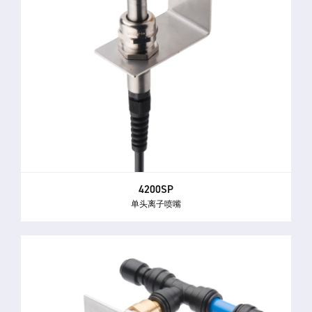
4200SP
单头离子喷嘴