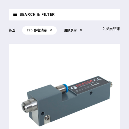
SEARCH & FILTER
2 搜索结果
筛选:
ESD 静电消除
清除所有