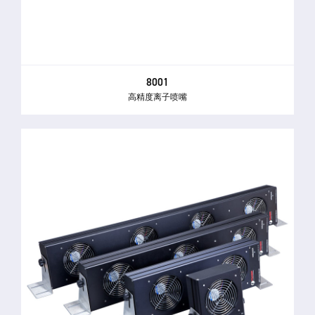
8001
高精度离子喷嘴