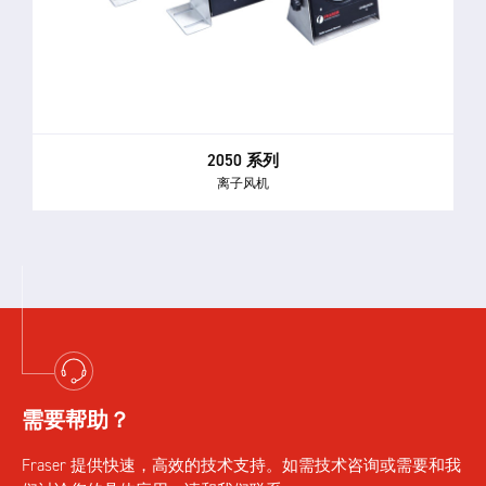
2050 系列
离子风机
需要帮助？
Fraser 提供快速，高效的技术支持。如需技术咨询或需要和我