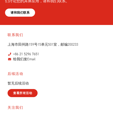
们讨论您的具体应用，请和我们联系。
请和我们联系
联系我们
上海市田州路159号15单元501室，邮编200233
+86 21 5296 7651
给我们发Email
后续活动
暂无后续活动
查看所有活动
关注我们