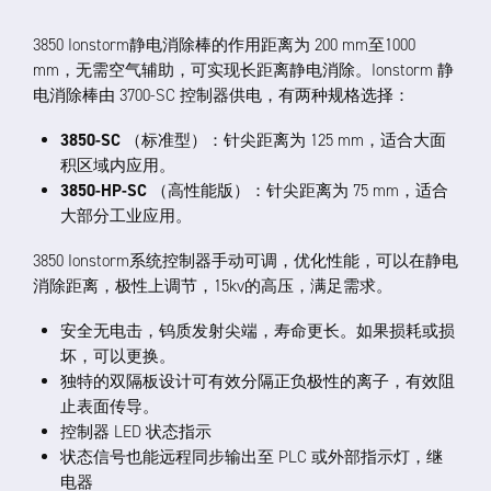
3850 Ionstorm静电消除棒的作用距离为 200 mm至1000
mm，无需空气辅助，可实现长距离静电消除。Ionstorm 静
电消除棒由 3700-SC 控制器供电，有两种规格选择：
3850-SC
（标准型）：针尖距离为 125 mm，适合大面
积区域内应用。
3850-HP-SC
（高性能版）：针尖距离为 75 mm，适合
大部分工业应用。
3850 Ionstorm系统控制器手动可调，优化性能，可以在静电
消除距离，极性上调节，15kv的高压，满足需求。
安全无电击，钨质发射尖端，寿命更长。如果损耗或损
坏，可以更换。
独特的双隔板设计可有效分隔正负极性的离子，有效阻
止表面传导。
控制器 LED 状态指示
状态信号也能远程同步输出至 PLC 或外部指示灯，继
电器