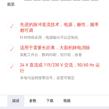
科学
先进的脉冲直流技术，电源，极性，频率
都可调
针对特殊应用，电源输出可以定制化
适用于需要长距离，大面积静电消除
装配工作台，数码印刷，切片机，收卷
24 V 直流或 115/230 V 交流，50/60 Hz 运
行
本地与远程报警信号，设置可锁定
描述
参数
下载
视频