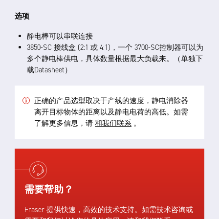
选项
静电棒可以串联连接
3850-SC 接线盒 (2:1 或 4:1)，一个 3700-SC控制器可以为
多个静电棒供电，具体数量根据最大负载来。（单独下
载Datasheet）
正确的产品选型取决于产线的速度，静电消除器
离开目标物体的距离以及静电电荷的高低。如需
了解更多信息，请
和我们联系
。
需要帮助？
Fraser 提供快速，高效的技术支持。如需技术咨询或