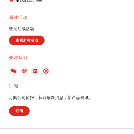
给我们发Email
后续活动
暂无后续活动
查看所有活动
关注我们
订阅
订阅公司简报，获取最新消息，新产品资讯。
订阅