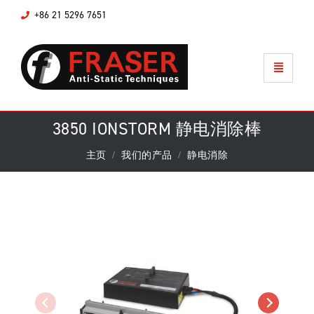
+86 21 5296 7651
3850 IONSTORM 静电消除棒
主页
我们的产品
静电消除