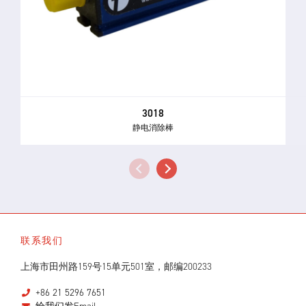
3018
静电消除棒
联系我们
上海市田州路159号15单元501室，邮编200233
+86 21 5296 7651