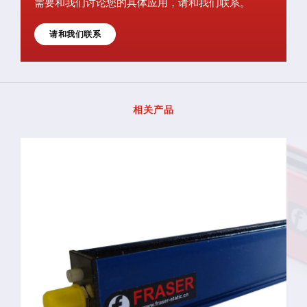
需要和我们讨论您的具体应用，请和我们联系。
请和我们联系
相关产品